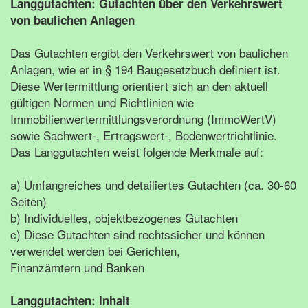
Langgutachten: Gutachten über den Verkehrswert
von baulichen Anlagen
Das Gutachten ergibt den Verkehrswert von baulichen
Anlagen, wie er in § 194 Baugesetzbuch definiert ist.
Diese Wertermittlung orientiert sich an den aktuell
gültigen Normen und Richtlinien wie
Immobilienwertermittlungsverordnung (ImmoWertV)
sowie Sachwert-, Ertragswert-, Bodenwertrichtlinie.
Das Langgutachten weist folgende Merkmale auf:
a) Umfangreiches und detailiertes Gutachten (ca. 30-60
Seiten)
b) Individuelles, objektbezogenes Gutachten
c) Diese Gutachten sind rechtssicher und können
verwendet werden bei Gerichten,
Finanzämtern und Banken
Langgutachten: Inhalt