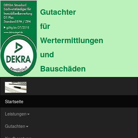
Gutachter
für
Wertermittlungen
und
Bauschäden
Startseite
Leistungen
Gutachten