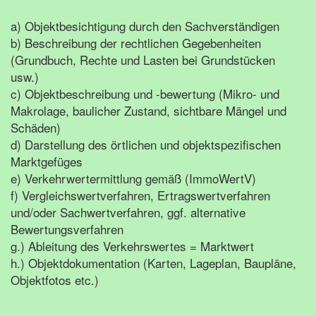
a) Objektbesichtigung durch den Sachverständigen
b) Beschreibung der rechtlichen Gegebenheiten
(Grundbuch, Rechte und Lasten bei Grundstücken
usw.)
c) Objektbeschreibung und -bewertung (Mikro- und
Makrolage, baulicher Zustand, sichtbare Mängel und
Schäden)
d) Darstellung des örtlichen und objektspezifischen
Marktgefüges
e) Verkehrwertermittlung gemäß (ImmoWertV)
f) Vergleichswertverfahren, Ertragswertverfahren
und/oder Sachwertverfahren, ggf. alternative
Bewertungsverfahren
g.) Ableitung des Verkehrswertes = Marktwert
h.) Objektdokumentation (Karten, Lageplan, Baupläne,
Objektfotos etc.)