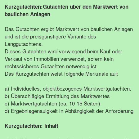
Kurzgutachten:Gutachten über den Marktwert von
baulichen Anlagen
Das Gutachten ergibt Marktwert von baulichen Anlagen
und ist die preisgünstigere Variante des
Langgutachtens.
Dieses Gutachten wird vorwiegend beim Kauf oder
Verkauf von Immobilien verwendet, sofern kein
rechtssicheres Gutachten notwendig ist.
Das Kurzgutachten weist folgende Merkmale auf:
a) Individuelles, objektbezogenes Marktwertgutachten.
b) Überschlägige Ermittlung des Marktwertes
c) Marktwertgutachten (ca. 10-15 Seiten)
d) Ergebnisgenauigkeit in Abhängigkeit der Anforderung
Kurzgutachten: Inhalt