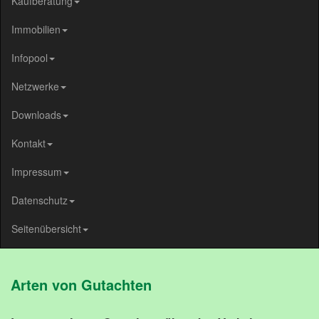
Kaufberatung
Immobilien
Infopool
Netzwerke
Downloads
Kontakt
Impressum
Datenschutz
Seitenübersicht
Arten von Gutachten